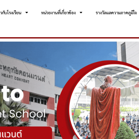
่ยวกับโรงเรียน
หน่วยงานที่เกี่ยวข้อง
รางวัลแลความภาคภูมิใจ