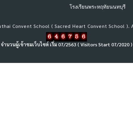
โรงเรียนพระหฤทัยนนทบุรี
thai Convent School ( Sacred Heart Convent School ). 
จำนวนผู้เข้าชมเว็บไซต์ เริ่ม 07/2563 ( Visitors Start 07/2020 )