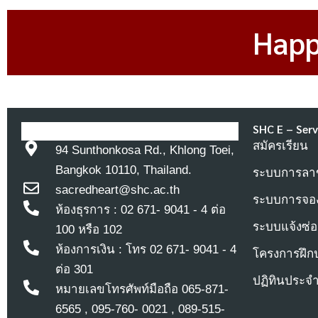
Happ
SHC E – Serv
สมัครเรียน
94 Sunthonkosa Rd., Khlong Toei,
Bangkok 10110, Thailand.
ระบบการลาข
sacredheart@shc.ac.th
ระบบการจอ
ห้องธุรการ : 02 671- 9041 - 4 ต่อ
ระบบแจ้งซ่อ
100 หรือ 102
ห้องการเงิน : โทร 02 671- 9041 - 4
โครงการฝึก
ต่อ 301
ปฏิทินประจ
หมายเลขโทรศัพท์มือถือ 065-871-
6565 , 095-760- 0021 , 089-515-