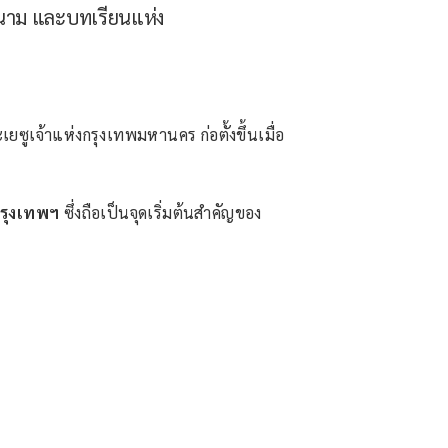
นสนาม และบทเรียนแห่ง
้าแห่งกรุงเทพมหานคร ก่อตั้งขึ้นเมื่อ
กรุงเทพฯ
ซึ่งถือเป็นจุดเริ่มต้นสำคัญของ