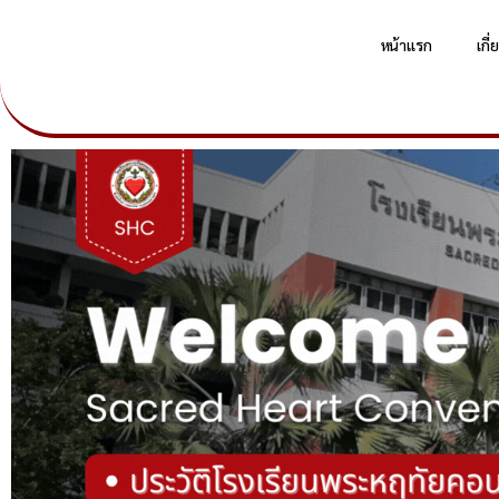
หน้าแรก
เกี